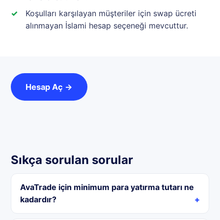
Koşulları karşılayan müşteriler için swap ücreti
alınmayan İslami hesap seçeneği mevcuttur.
Hesap Aç →
Sıkça sorulan sorular
AvaTrade için minimum para yatırma tutarı ne
kadardır?