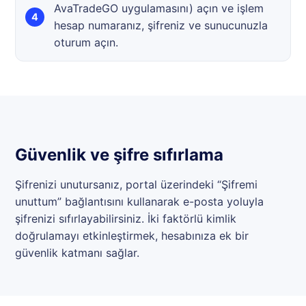
AvaTradeGO uygulamasını) açın ve işlem
hesap numaranız, şifreniz ve sunucunuzla
oturum açın.
Güvenlik ve şifre sıfırlama
Şifrenizi unutursanız, portal üzerindeki “Şifremi
unuttum” bağlantısını kullanarak e-posta yoluyla
şifrenizi sıfırlayabilirsiniz. İki faktörlü kimlik
doğrulamayı etkinleştirmek, hesabınıza ek bir
güvenlik katmanı sağlar.