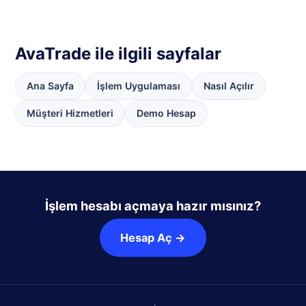
AvaTrade ile ilgili sayfalar
Ana Sayfa
İşlem Uygulaması
Nasıl Açılır
Müşteri Hizmetleri
Demo Hesap
İşlem hesabı açmaya hazır mısınız?
Hesap Aç →