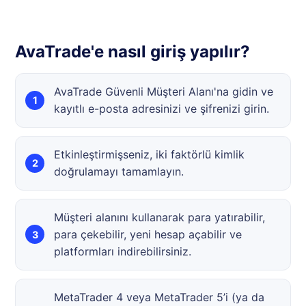
AvaTrade'e nasıl giriş yapılır?
AvaTrade Güvenli Müşteri Alanı'na gidin ve
kayıtlı e-posta adresinizi ve şifrenizi girin.
Etkinleştirmişseniz, iki faktörlü kimlik
doğrulamayı tamamlayın.
Müşteri alanını kullanarak para yatırabilir,
para çekebilir, yeni hesap açabilir ve
platformları indirebilirsiniz.
MetaTrader 4 veya MetaTrader 5’i (ya da